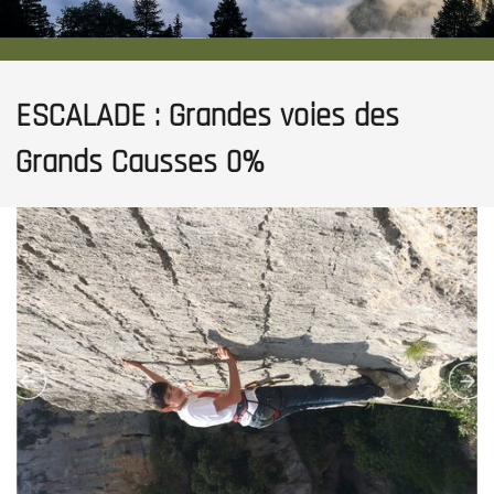
ESCALADE : Grandes voies des
Grands Causses 0%