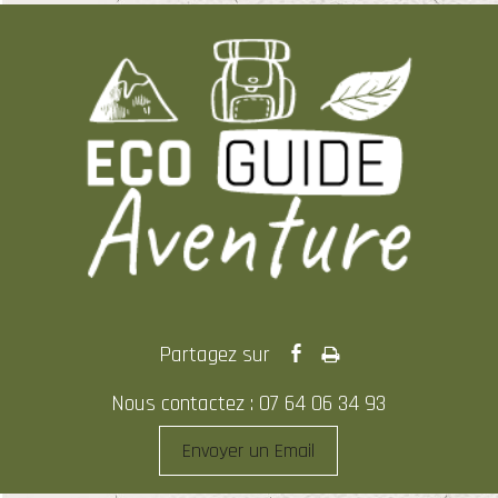
Nous contactez : 07 64 06 34 93
Envoyer un Email