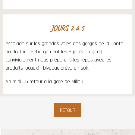
JOURS 2 à 5
escalade sur les grandes voies des gorges de la Jonte
ou du Tarn. Hébergement les 5 jours en gite (
convivialement nous préparons les repas avec les
produits locaux) ; bivouac prévu un soir.
Ap midi J5 retour à la gare de Millau
RETOUR