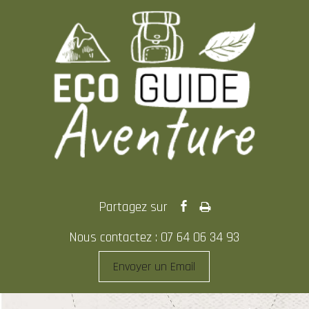
Nous contactez : 07 64 06 34 93
Envoyer un Email