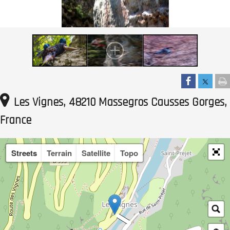
Les Vignes, 48210 Massegros Causses Gorges,
France
Streets
Terrain
Satellite
Topo