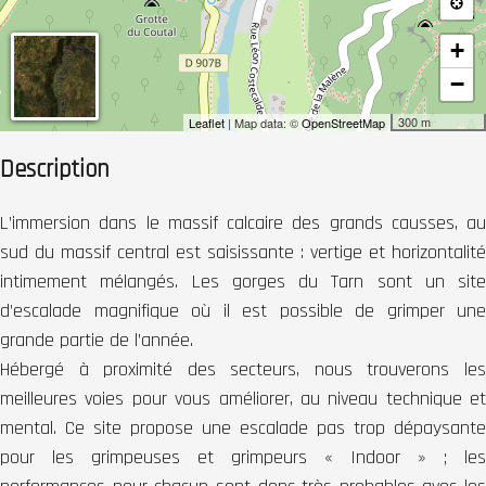
+
−
300 m
Leaflet
| Map data: ©
OpenStreetMap
Description
L’immersion dans le massif calcaire des grands causses, au
sud du massif central est saisissante : vertige et horizontalité
intimement mélangés. Les gorges du Tarn sont un site
d’escalade magnifique où il est possible de grimper une
grande partie de l’année.
Hébergé à proximité des secteurs, nous trouverons les
meilleures voies pour vous améliorer, au niveau technique et
mental. Ce site propose une escalade pas trop dépaysante
pour les grimpeuses et grimpeurs « Indoor » ; les