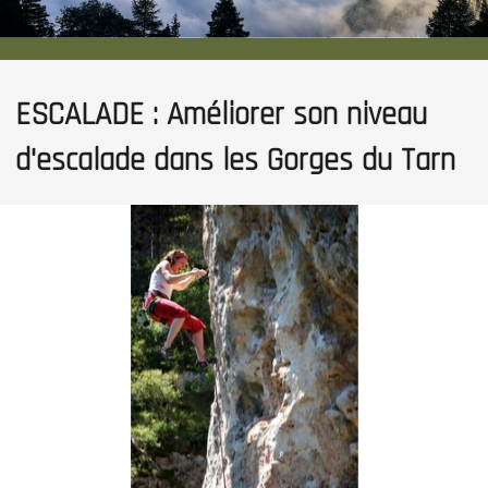
ESCALADE : Améliorer son niveau
d'escalade dans les Gorges du Tarn