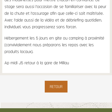
stage sera aussi l’occasion de se familiariser avec la peur
de la chute et l’assurage afin que celle-ci soit maîtrisée.
Avec l’aide aussi de la vidéo et de débriefing quotidien,
individuel, vous progresserez sans forcer.
Hébergement les 5 jours en gite ou camping à proximité
(convivialement nous préparons les repas avec les
produits locaux).
Ap midi J5 retour à la gare de Millau
RETOUR