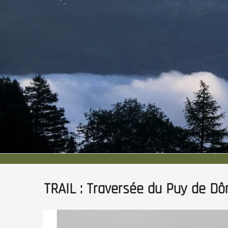
TRAIL : Traversée du Puy de Dô