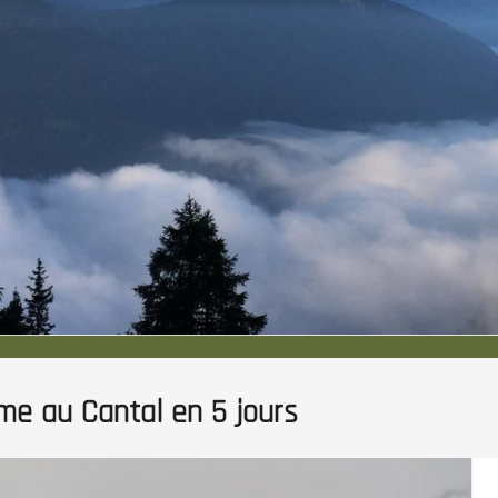
me au Cantal en 5 jours