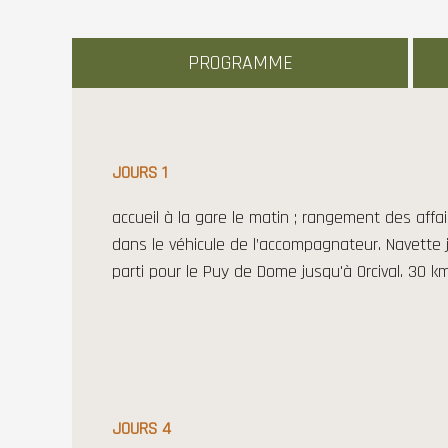
PROGRAMME
JOURS 1
accueil à la gare le matin ; rangement des affa
dans le véhicule de l’accompagnateur. Navette 
parti pour le Puy de Dome jusqu'à Orcival. 30 km
JOURS 4