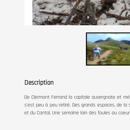
Description
De Clermont Ferrand la capitale auvergnate et m
s'est peu à peu retiré. Des grands espaces, de la
et du Cantal. Une semaine loin des foules au coeur