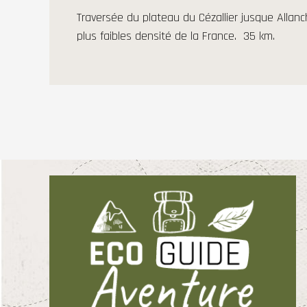
Traversée du plateau du Cézallier jusque Allanc
plus faibles densité de la France. 35 km.