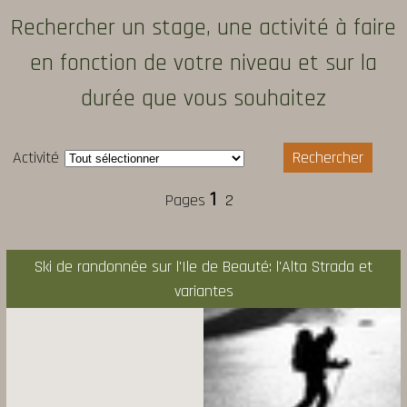
Rechercher un stage, une activité à faire
en fonction de votre niveau et sur la
durée que vous souhaitez
Activité
1
2
Ski de randonnée sur l'Ile de Beauté: l'Alta Strada et
variantes