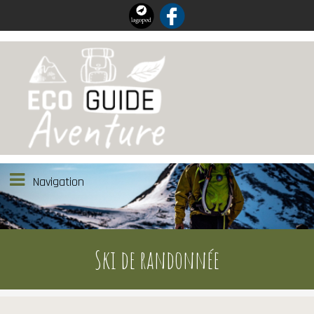
Navigation
Ski de randonnée