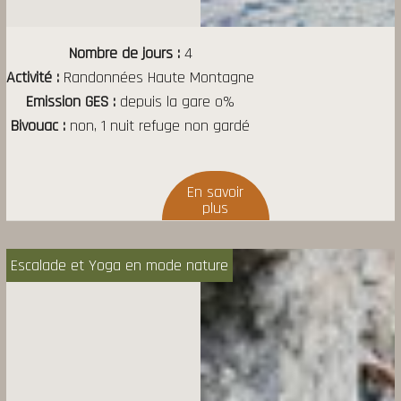
Nombre de jours
4
Activité
Randonnées Haute Montagne
Emission GES
depuis la gare o%
Bivouac
non, 1 nuit refuge non gardé
Escalade et Yoga en mode nature