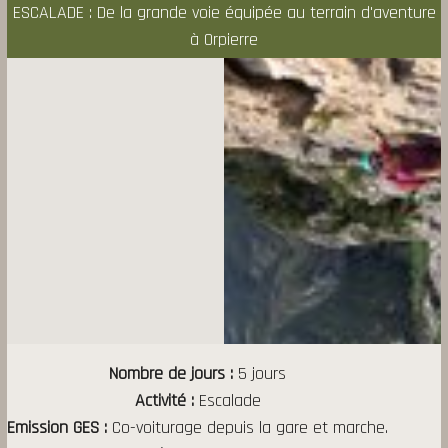
ESCALADE : De la grande voie équipée au terrain d'aventure
à Orpierre
Nombre de jours
5 jours
Activité
Escalade
Emission GES
Co-voiturage depuis la gare et marche.