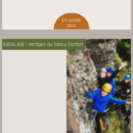
ESCALADE : Vertiges du Sancy Confort