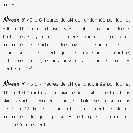
raides
Niveau 3 :
5 à 6 heures de ski de randonnée par jour et
500 à 1000 m de dénivelée. Accessible aux bons skieurs
toute neige ayant une première expérience du ski de
randonnée et sachant skier avec un sac à dos. La
connaissance de la technique de conversion (en montée)
est nécessaire. Quelques passages techniques sur des
pentes de 35°.
Niveau 4 :
6 à 7 heures de ski de randonnée par jour et
1000 à 1 400 mètres de dénivelée. Accessible aux très bons
skieurs sachant évoluer sur neige difficile avec un sac à dos
de 8 à 12 kg et pratiquant régulièrement le ski de
randonnée. Quelques passages techniques à la montée
comme à la descente