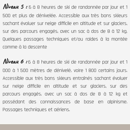
Niveau 5 :
6 à 8 heures de ski de randonnée par jour et 1
500 et plus de dénivelée. Accessible aux très bons skieurs
sachant évoluer sur neige difficile en altitude et sur glaciers,
sur des parcours engagés, avec un sac à dos de 8 à 12 kg.
Quelques passages techniques et/ou raides à la montée
comme à la descente
Niveau 6 :
6 à 8 heures de ski de randonnée par jour et 1
000 à 1 500 mètres de dénivelé, voire 1 800 certains jours.
Accessible aux très bons skieurs entraînés sachant évoluer
sur neige difficile en altitude et sur glaciers, sur des
parcours engagés, avec un sac à dos de 8 à 12 kg et
possédant des connaissances de base en alpinisme.
Passages techniques et aériens.