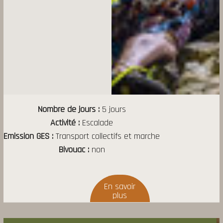
Nombre de jours
5 jours
Activité
Escalade
Emission GES
Transport collectifs et marche
Bivouac
non