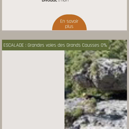
ESCALADE : Grandes voies des Grands Causses 0%